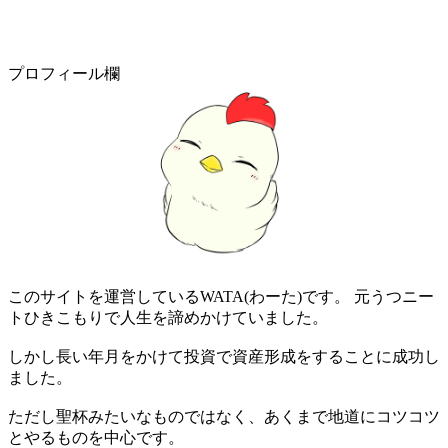
プロフィール欄
このサイトを運営しているWATA(わーた)です。 元うつニー
トひきこもりで人生を諦めかけていました。
しかし長い年月をかけて投資で資産形成をすることに成功し
ました。
ただし聖杯みたいなものではなく、あくまで地道にコツコツ
とやるものを中心です。