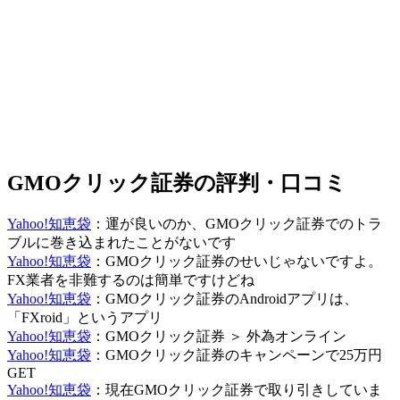
GMOクリック証券の評判・口コミ
Yahoo!知恵袋
：運が良いのか、GMOクリック証券でのトラ
ブルに巻き込まれたことがないです
Yahoo!知恵袋
：GMOクリック証券のせいじゃないですよ。
FX業者を非難するのは簡単ですけどね
Yahoo!知恵袋
：GMOクリック証券のAndroidアプリは、
「FXroid」というアプリ
Yahoo!知恵袋
：GMOクリック証券 ＞ 外為オンライン
Yahoo!知恵袋
：GMOクリック証券のキャンペーンで25万円
GET
Yahoo!知恵袋
：現在GMOクリック証券で取り引きしていま