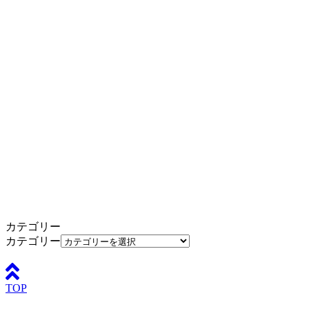
カテゴリー
カテゴリー
TOP