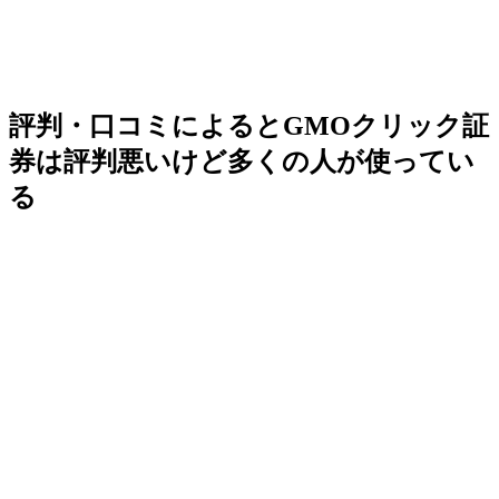
評判・口コミによるとGMOクリック証
券は評判悪いけど多くの人が使ってい
る