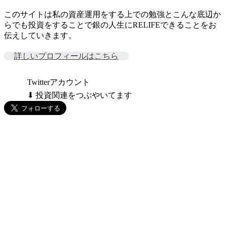
このサイトは私の資産運用をする上での勉強とこんな底辺か
らでも投資をすることで銀の人生にRELIFEできることをお
伝えしていきます。
詳しいプロフィールはこちら
Twitterアカウント
⬇ 投資関連をつぶやいてます