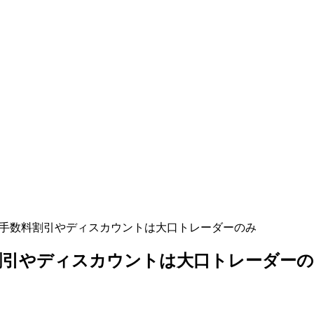
手数料割引やディスカウントは大口トレーダーのみ
割引やディスカウントは大口トレーダー