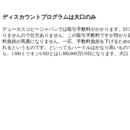
ディスカウントプログラムは大口のみ
デューカスコピージャパンでは取引手数料がかかります。EC
りませんので仕方ありません。この取引手数料ですが預かり資
料負担が馬鹿になりません。一応、手数料負担を下げるための
れるというものです。といってもハードルはかなり高いものです
ら、1300ミリオンUSDとは1,300,000万USDになりま