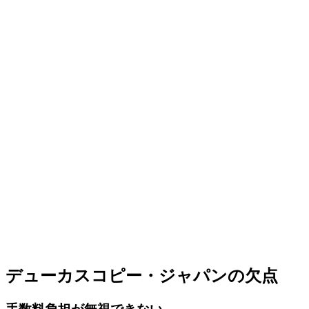
デューカスコピー・ジャパンの欠点