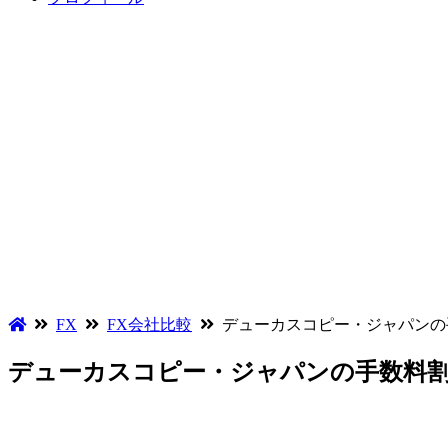
FX
FX会社比較
デューカスコピー・ジャパンの
デューカスコピー・ジャパンの手数料