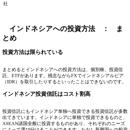
社
インドネシアへの投資方法 ： ま
とめ
投資方法は限られている
まとめるとインドネシアへの投資方法は、個別株、投資信
託、ETFがあります。残念ながらFXでインドネシアルピア
（IDR）を取引したりするといったことはできないのです。
インドネシア投資信託はコスト割高
投資信託にもインドネシア単独へ投資できる投資信託が多数
出てきています。インドネシアに単独で投資できるものと、
ASEAN諸国全般に投資するものがあり、それぞれのニーズ
によって選び分けることができます。ただし新興国への投資