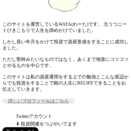
このサイトを運営しているWATA(わーた)です。 元うつニー
トひきこもりで人生を諦めかけていました。
しかし長い年月をかけて投資で資産形成をすることに成功し
ました。
ただし聖杯みたいなものではなく、あくまで地道にコツコツ
とやるものを中心です。
このサイトは私の資産運用をする上での勉強とこんな底辺か
らでも投資をすることで銀の人生にRELIFEできることをお
伝えしていきます。
詳しいプロフィールはこちら
Twitterアカウント
⬇ 投資関連をつぶやいてます