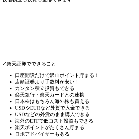
✓楽天証券でできること
口座開設だけで
沢山ポイント貯まる！
店頭証券より手数料が安い！
カンタン積立投資もできる
楽天銀行・楽天カードとの連携
日本株はもちろん海外株も買える
USDやEURなど外貨で入金できる
USDなどの外貨のまま購入できる
海外のETFで低コスト投資もできる
楽天ポイントが
たくさん貯まる
ロボアドバイザーもある