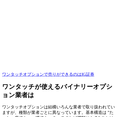
ワンタッチオプションで売りができるのはIG証券
ワンタッチが使えるバイナリーオプシ
ョン業者は
ワンタッチオプションは結構いろんな業者で取り扱われてい
ますが、種類が業者ごとに異なっています。基本構造は
”た