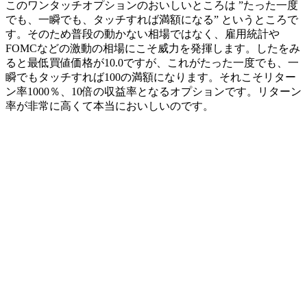
このワンタッチオプションのおいしいところは
”たった一度
でも、一瞬でも、タッチすれば満額になる”
というところで
す。そのため普段の動かない相場ではなく、雇用統計や
FOMCなどの激動の相場にこそ威力を発揮します。したをみ
ると最低買値価格が10.0ですが、これがたった一度でも、一
瞬でもタッチすれば100の満額になります。それこそリター
ン率1000％、10倍の収益率となるオプションです。リターン
率が非常に高くて本当においしいのです。