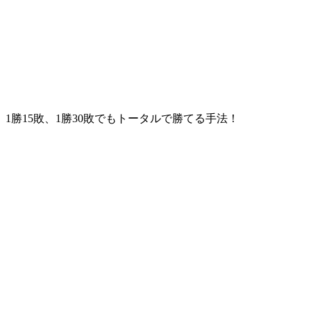
1勝15敗、1勝30敗でもトータルで勝てる手法！