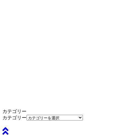
カテゴリー
カテゴリー