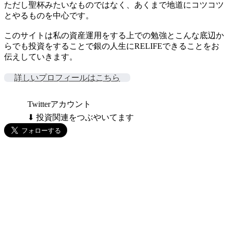
ただし聖杯みたいなものではなく、あくまで地道にコツコツ
とやるものを中心です。
このサイトは私の資産運用をする上での勉強とこんな底辺か
らでも投資をすることで銀の人生にRELIFEできることをお
伝えしていきます。
詳しいプロフィールはこちら
Twitterアカウント
⬇ 投資関連をつぶやいてます