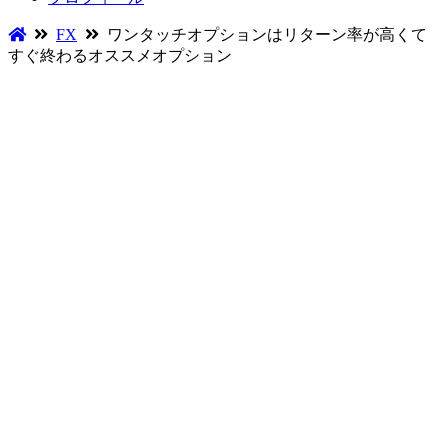
FX
ワンタッチオプションはリターン率が高くて
すぐ終わるオススメオプション