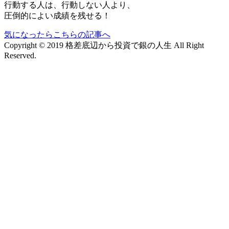
行動する人は、行動しない人より、
圧倒的によい成績を残せる！
気になったらこちらの記事へ
Copyright © 2019 格差底辺から投資で銀の人生 All Right
Reserved.