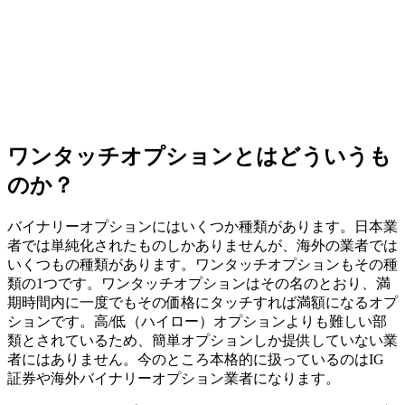
ワンタッチオプションとはどういうも
のか？
バイナリーオプションにはいくつか種類があります。日本業
者では単純化されたものしかありませんが、海外の業者では
いくつもの種類があります。ワンタッチオプションもその種
類の1つです。ワンタッチオプションはその名のとおり、
満
期時間内に一度でもその価格にタッチすれば満額になるオプ
ション
です。高/低（ハイロー）オプションよりも難しい部
類とされているため、簡単オプションしか提供していない業
者にはありません。今のところ本格的に扱っているのはIG
証券や海外バイナリーオプション業者になります。