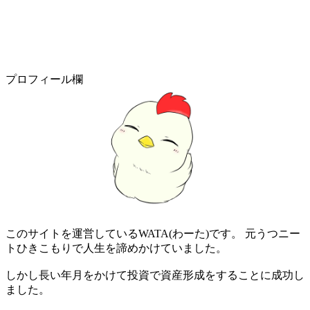
プロフィール欄
このサイトを運営しているWATA(わーた)です。 元うつニー
トひきこもりで人生を諦めかけていました。
しかし長い年月をかけて投資で資産形成をすることに成功し
ました。