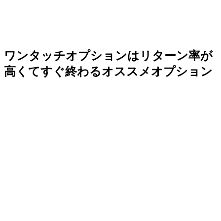
ワンタッチオプションはリターン率が
高くてすぐ終わるオススメオプション