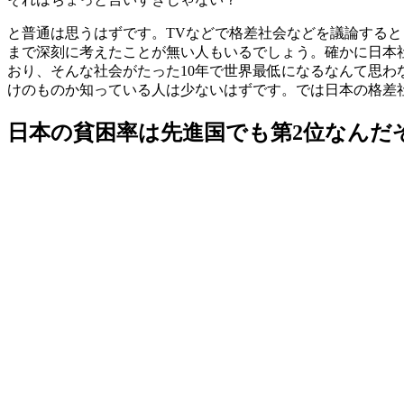
と普通は思うはずです。TVなどで格差社会などを議論する
まで深刻に考えたことが無い人もいるでしょう。確かに日本
おり、そんな社会がたった10年で世界最低になるなんて思
けのものか知っている人は少ないはずです。では日本の格差
日本の貧困率は先進国でも第2位なんだ