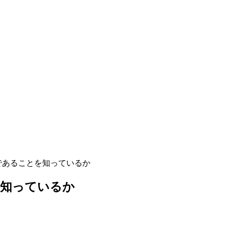
であることを知っているか
を知っているか