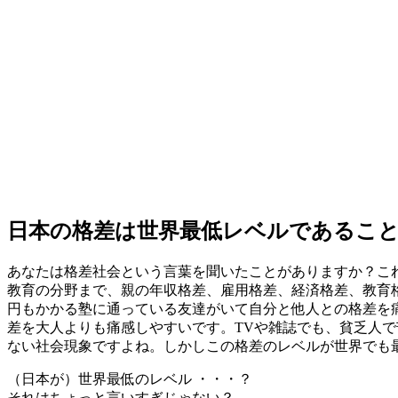
日本の格差は世界最低レベルであるこ
あなたは格差社会という言葉を聞いたことがありますか？こ
教育の分野まで、親の年収格差、雇用格差、経済格差、教育
円もかかる塾に通っている友達がいて自分と他人との
格差を
差を大人よりも痛感しやすいです。TVや雑誌でも、貧乏人
ない社会現象ですよね。しかしこの格差のレベルが世界でも
（日本が）世界最低のレベル ・・・？
それはちょっと言いすぎじゃない？