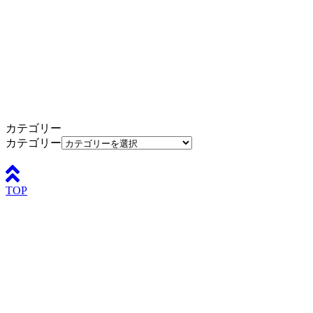
カテゴリー
カテゴリー
TOP