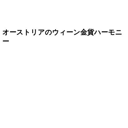
オーストリアのウィーン金貨ハーモニ
ー