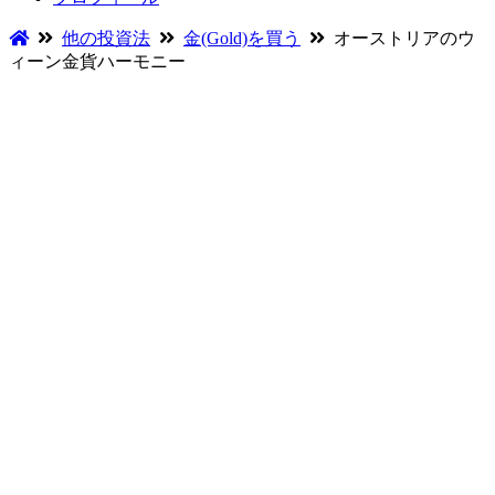
他の投資法
金(Gold)を買う
オーストリアのウ
ィーン金貨ハーモニー