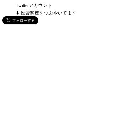
Twitterアカウント
⬇ 投資関連をつぶやいてます