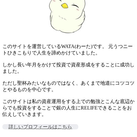
このサイトを運営しているWATA(わーた)です。 元うつニー
トひきこもりで人生を諦めかけていました。
しかし長い年月をかけて投資で資産形成をすることに成功し
ました。
ただし聖杯みたいなものではなく、あくまで地道にコツコツ
とやるものを中心です。
このサイトは私の資産運用をする上での勉強とこんな底辺か
らでも投資をすることで銀の人生にRELIFEできることをお
伝えしていきます。
詳しいプロフィールはこちら