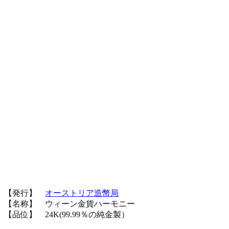
【発行】
オーストリア造幣局
【名称】 ウィーン金貨ハーモニー
【品位】 24K(99.99％の純金製）