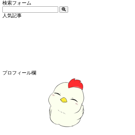
検索フォーム
人気記事
プロフィール欄