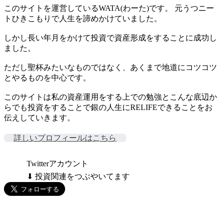
このサイトを運営しているWATA(わーた)です。 元うつニー
トひきこもりで人生を諦めかけていました。
しかし長い年月をかけて投資で資産形成をすることに成功し
ました。
ただし聖杯みたいなものではなく、あくまで地道にコツコツ
とやるものを中心です。
このサイトは私の資産運用をする上での勉強とこんな底辺か
らでも投資をすることで銀の人生にRELIFEできることをお
伝えしていきます。
詳しいプロフィールはこちら
Twitterアカウント
⬇ 投資関連をつぶやいてます