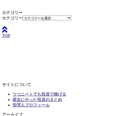
カテゴリー
カテゴリー
TOP
サイトについて
うつニートでも投資で稼げる
過去にやった投資のまとめ
管理人プロフィール
アーカイブ