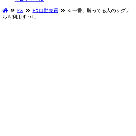
FX
FX自動売買
3. 一番、勝ってる人のシグナ
ルを利用すべし