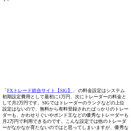
「
FXトレード総合サイト【SIG】
」 の料金設定はシステム
初期設定費用として最初に1万円、次にトレーダーの料金と
して月2万円です。SIGではトレーダーのランクなどの上位
設定はないので、無料から有料登録されたばっかりのトレー
ダーも、かわせりぐいやポンド王などの優秀なトレーダーも
月2万円で利用できるのです。こんな設定では他のトレーダ
ーがなかなか育たないのではと思ってしまいますが、優秀な