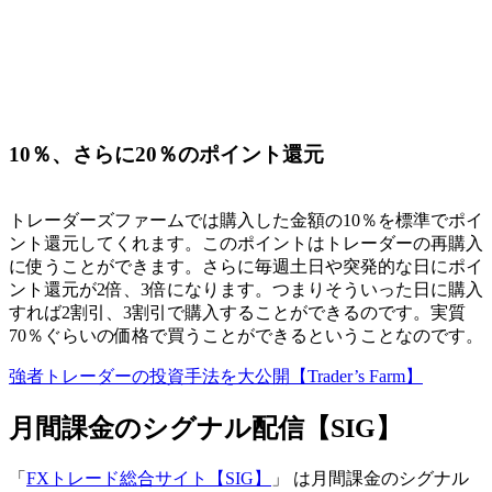
10％、さらに20％のポイント還元
トレーダーズファームでは購入した金額の10％を標準でポイ
ント還元してくれます。このポイントはトレーダーの再購入
に使うことができます。さらに毎週土日や突発的な日にポイ
ント還元が2倍、3倍になります。つまりそういった日に購入
すれば2割引、3割引で購入することができるのです。実質
70％ぐらいの価格で買うことができるということなのです。
強者トレーダーの投資手法を大公開【Trader’s Farm】
月間課金のシグナル配信【SIG】
「
FXトレード総合サイト【SIG】
」 は月間課金のシグナル