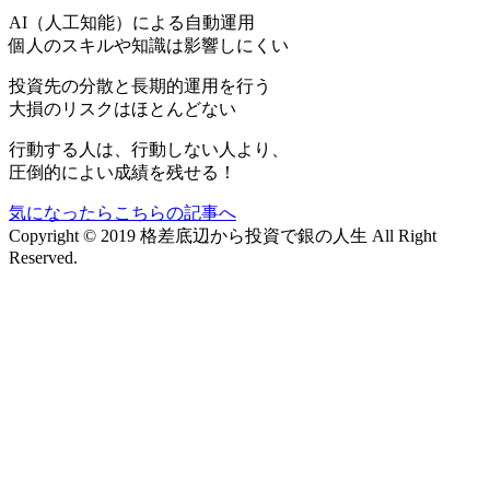
AI（人工知能）による
自動運用
個人のスキルや知識は影響しにくい
投資先の分散と長期的運用を行う
大損のリスクはほとんどない
行動する人は、行動しない人より、
圧倒的によい成績を残せる！
気になったらこちらの記事へ
Copyright © 2019 格差底辺から投資で銀の人生 All Right
Reserved.