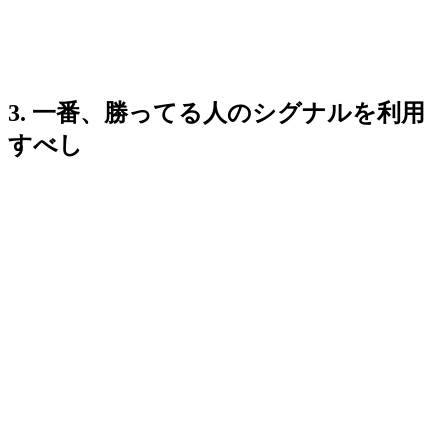
3. 一番、勝ってる人のシグナルを利用
すべし