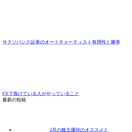
サクソバンク証券のオートチャーティスト有用性と勝率
FXで負けている人がやっていること
最新の投稿
2月の株主優待のオススメと