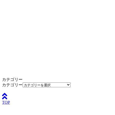
カテゴリー
カテゴリー
TOP