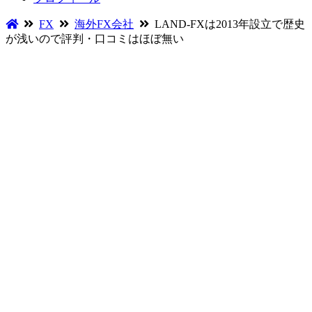
FX
海外FX会社
LAND-FXは2013年設立で歴史
が浅いので評判・口コミはほぼ無い