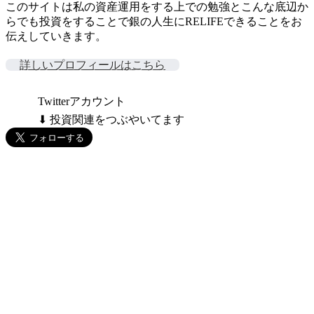
このサイトは私の資産運用をする上での勉強とこんな底辺か
らでも投資をすることで銀の人生にRELIFEできることをお
伝えしていきます。
詳しいプロフィールはこちら
Twitterアカウント
⬇ 投資関連をつぶやいてます