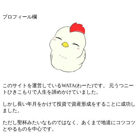
プロフィール欄
このサイトを運営しているWATA(わーた)です。 元うつニー
トひきこもりで人生を諦めかけていました。
しかし長い年月をかけて投資で資産形成をすることに成功し
ました。
ただし聖杯みたいなものではなく、あくまで地道にコツコツ
とやるものを中心です。