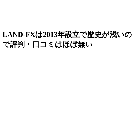
LAND-FXは2013年設立で歴史が浅いの
で評判・口コミはほぼ無い