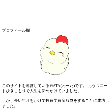
プロフィール欄
このサイトを運営しているWATA(わーた)です。 元うつニー
トひきこもりで人生を諦めかけていました。
しかし長い年月をかけて投資で資産形成をすることに成功し
ました。