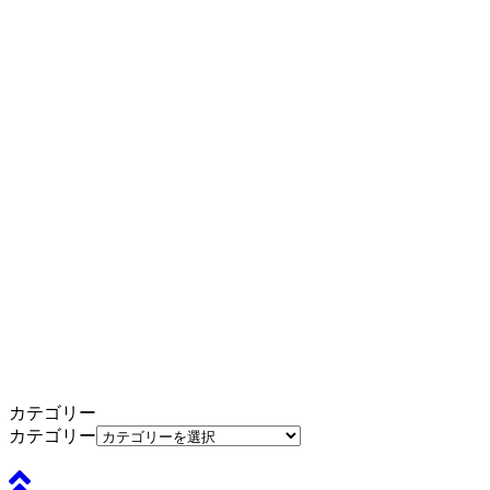
カテゴリー
カテゴリー