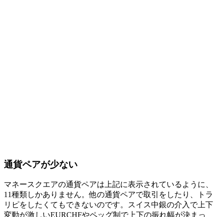
通貨ペアが少ない
マネースクエアの通貨ペアは上記に表示されているように、
11種類しかありません。他の通貨ペアで取引をしたり、トラ
リピをしたくてもできないのです。スイス中銀の介入で上下
変動が激しいEURCHFやペッグ制で上下の振れ幅が決まっ