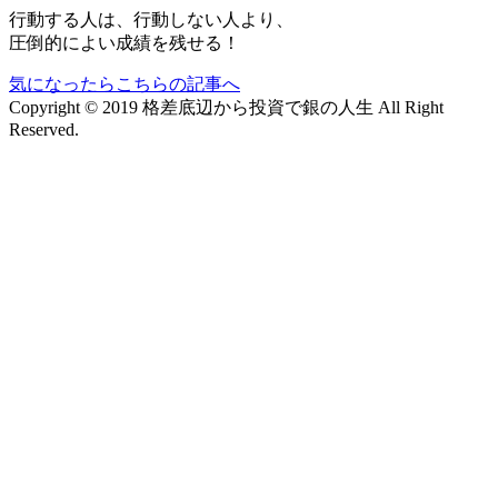
行動する人は、行動しない人より、
圧倒的によい成績を残せる！
気になったらこちらの記事へ
Copyright © 2019 格差底辺から投資で銀の人生 All Right
Reserved.