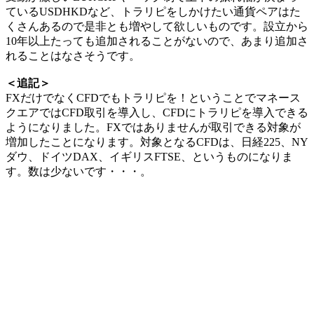
ているUSDHKDなど、トラリピをしかけたい通貨ペアはた
くさんあるので是非とも増やして欲しいものです。設立から
10年以上たっても追加されることがないので、あまり追加さ
れることはなさそうです。
＜追記＞
FXだけでなくCFDでもトラリピを！ということでマネース
クエアではCFD取引を導入し、CFDにトラリピを導入できる
ようになりました。FXではありませんが取引できる対象が
増加したことになります。対象となるCFDは、日経225、NY
ダウ、ドイツDAX、イギリスFTSE、というものになりま
す。数は少ないです・・・。