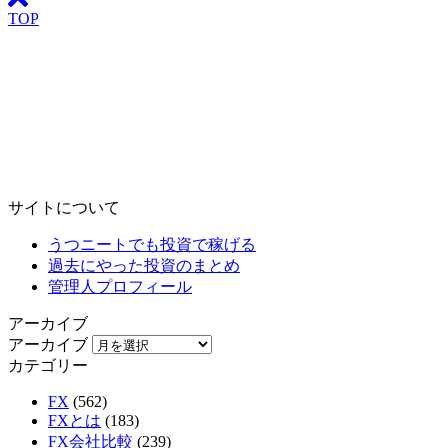
TOP
サイトについて
うつニートでも投資で稼げる
過去にやった投資のまとめ
管理人プロフィール
アーカイブ
アーカイブ
カテゴリー
FX
(562)
FXとは
(183)
FX会社比較
(239)