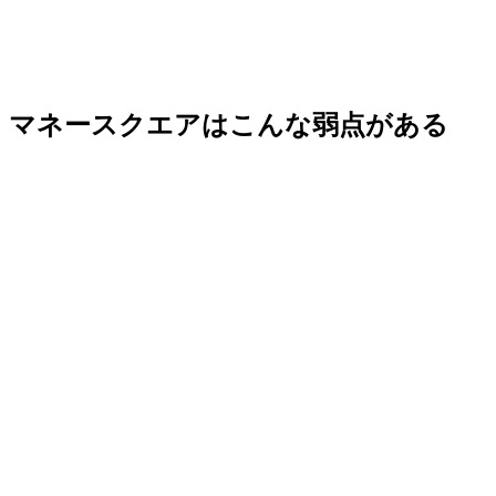
マネースクエアはこんな弱点がある