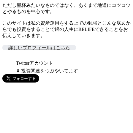
ただし聖杯みたいなものではなく、あくまで地道にコツコツ
とやるものを中心です。
このサイトは私の資産運用をする上での勉強とこんな底辺か
らでも投資をすることで銀の人生にRELIFEできることをお
伝えしていきます。
詳しいプロフィールはこちら
Twitterアカウント
⬇ 投資関連をつぶやいてます