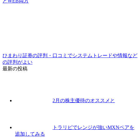
とWEB両方
ひまわり証券の評判・口コミでシステムトレードや情報など
の評判がよい
最新の投稿
2月の株主優待のオススメと
トラリピでレンジが強いMXNペアを
追加してみる