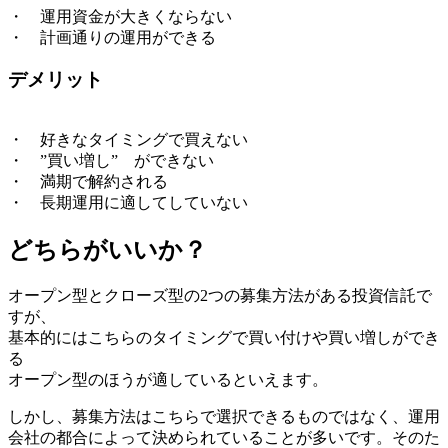
・ 運用資金が大きくならない
・ 計画通りの運用ができる
デメリット
・ 好きなタイミングで買えない
・ ”買い増し” ができない
・ 満期で解約される
・ 長期運用に適してしていない
どちらがいいか？
オープン型とクローズ型の2つの募集方法がある投資信託で
すが、
基本的にはこちらのタイミングで買い付けや買い増しができ
る
オープン型のほうが適しているといえます
。
しかし、募集方法はこちらで選択できるものではなく、運用
会社の都合によって決められていることが多いです。そのた