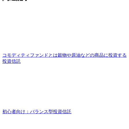
コモディティファンドとは穀物や原油などの商品に投資する
投資信託
初心者向け：バランス型投資信託