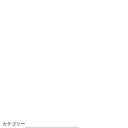
カテゴリー