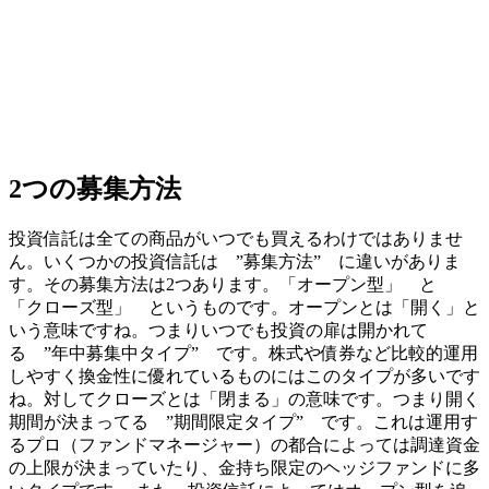
2つの募集方法
投資信託は全ての商品がいつでも買えるわけではありませ
ん。いくつかの投資信託は ”
募集方法
” に違いがありま
す。その募集方法は2つあります。「オープン型」 と
「クローズ型」 というものです。オープンとは「開く」と
いう意味ですね。つまりいつでも投資の扉は開かれて
る ”年中募集中タイプ” です。株式や債券など比較的運用
しやすく換金性に優れているものにはこのタイプが多いです
ね。対してクローズとは「閉まる」の意味です。つまり開く
期間が決まってる ”期間限定タイプ” です。これは運用す
るプロ（ファンドマネージャー）の都合によっては調達資金
の上限が決まっていたり、金持ち限定のヘッジファンドに多