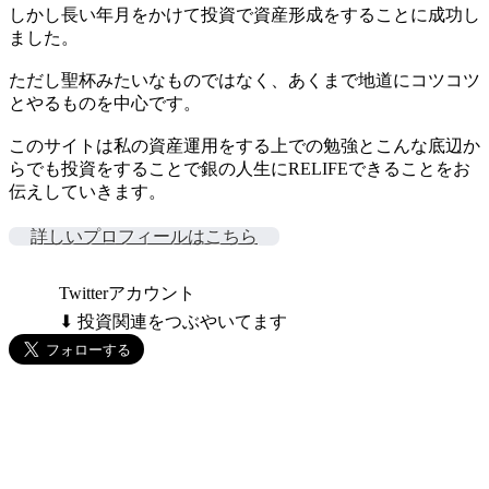
しかし長い年月をかけて投資で資産形成をすることに成功し
ました。
ただし聖杯みたいなものではなく、あくまで地道にコツコツ
とやるものを中心です。
このサイトは私の資産運用をする上での勉強とこんな底辺か
らでも投資をすることで銀の人生にRELIFEできることをお
伝えしていきます。
詳しいプロフィールはこちら
Twitterアカウント
⬇ 投資関連をつぶやいてます