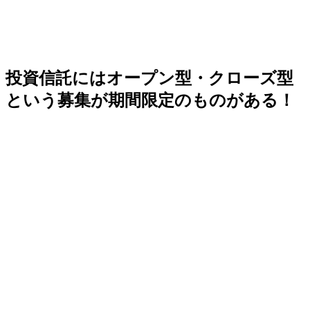
投資信託にはオープン型・クローズ型
という募集が期間限定のものがある！