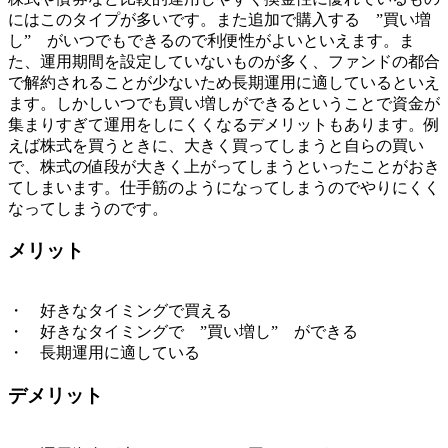
にはこのタイプが多いです。また追加で購入する ”買い増
し” がいつでもできるので利便性がよいといえます。ま
た、運用期間を設定していないものが多く、ファンドの都合
で解約されることが少ないため長期運用に適しているといえ
ます。しかしいつでも買い増しができるということで資金が
集まりすぎて運用をしにくくなるデメリットもあります。例
えば株式を買うときに、大きく買ってしまうと自らの買い
で、株式の値段が大きく上がってしまうといったことがおき
てしまいます。仕手筋のようになってしまうのでやりにくく
なってしまうのです。
メリット
・ 好きなタイミングで買える
・ 好きなタイミングで ”買い増し” ができる
・ 長期運用に適している
デメリット