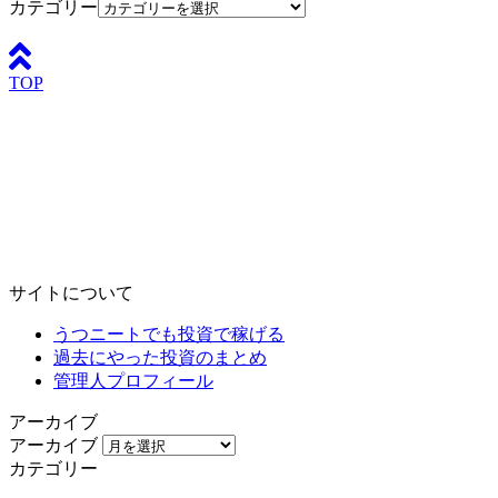
カテゴリー
TOP
サイトについて
うつニートでも投資で稼げる
過去にやった投資のまとめ
管理人プロフィール
アーカイブ
アーカイブ
カテゴリー