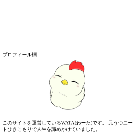
プロフィール欄
このサイトを運営しているWATA(わーた)です。 元うつニー
トひきこもりで人生を諦めかけていました。