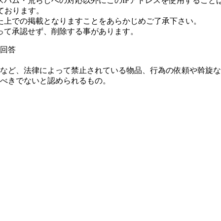
パム・荒らしへの対応以外にこのIPアドレスを使用すること
ております。
た上での掲載となりますことをあらかじめご了承下さい。
って承認せず、削除する事があります。
回答
など、法律によって禁止されている物品、行為の依頼や斡旋な
べきでないと認められるもの。