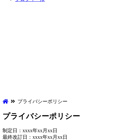
プライバシーポリシー
プライバシーポリシー
制定日：xxxx年xx月xx日
最終改訂日：xxxx年xx月xx日