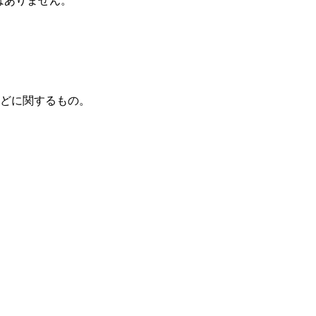
はありません。
どに関するもの。