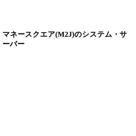
マネースクエア(M2J)のシステム・サ
ーバー