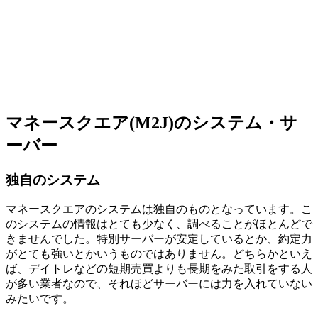
マネースクエア(M2J)のシステム・サ
ーバー
独自のシステム
マネースクエアのシステムは独自のものとなっています。こ
のシステムの情報はとても少なく、調べることがほとんどで
きませんでした。特別サーバーが安定しているとか、約定力
がとても強いとかいうものではありません。どちらかといえ
ば、デイトレなどの短期売買よりも長期をみた取引をする人
が多い業者なので、それほど
サーバーには力を入れていない
みたいです。