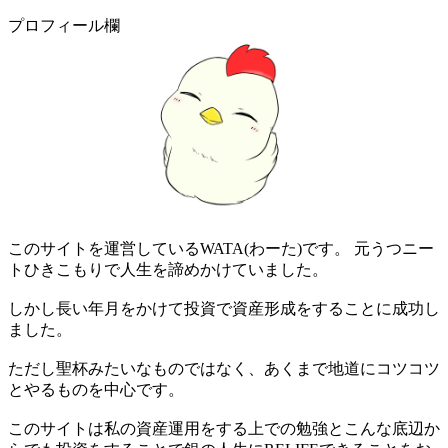
プロフィール欄
このサイトを運営しているWATA(わーた)です。 元うつニー
トひきこもりで人生を諦めかけていました。
しかし長い年月をかけて投資で資産形成をすることに成功し
ました。
ただし聖杯みたいなものではなく、あくまで地道にコツコツ
とやるものを中心です。
このサイトは私の資産運用をする上での勉強とこんな底辺か