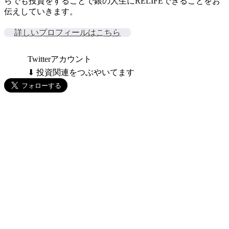
らでも投資をすることで銀の人生にRELIFEできることをお
伝えしていきます。
詳しいプロフィールはこちら
Twitterアカウント
⬇ 投資関連をつぶやいてます