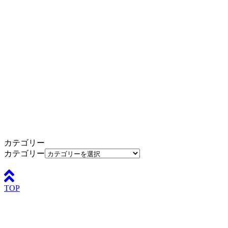
カテゴリー
カテゴリー
TOP