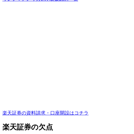
楽天証券の資料請求・口座開設はコチラ
楽天証券の欠点