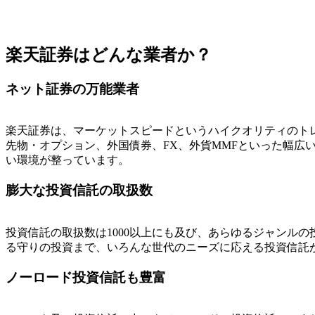
楽天証券はどんな業者か？
ネット証券の万能業者
楽天証券は、マーケットスピードというハイクオリティのト
先物・オプション、外国債券、FX、外貨MMFといった幅広
い環境が整っています。
膨大な投資信託の取扱数
投資信託の取扱数は1000以上にも及び、あらゆるジャンル
る守りの投資まで、
いろんな世代のニーズに応える
投資信託
ノーロード投資信託も豊富