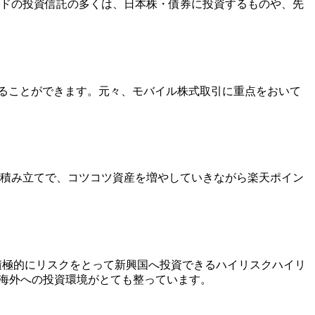
ロードの投資信託の多くは、日本株・債券に投資するものや、先
ることができます。元々、モバイル株式取引に重点をおいて
積み立てで、コツコツ資産を増やしていきながら楽天ポイン
ど積極的にリスクをとって新興国へ投資できるハイリスクハイリ
海外への投資環境がとても整っています
。