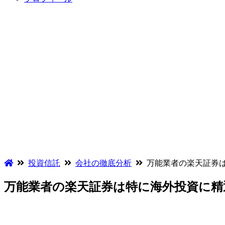
投資信託
会社の徹底分析
万能業者の楽天証券
万能業者の楽天証券は特に海外投資に精