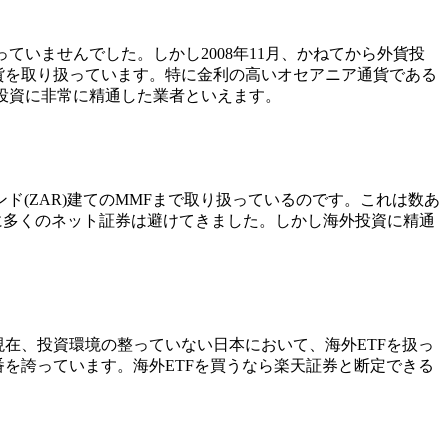
ていませんでした。しかし2008年11月、かねてから外貨投
貨
を取り扱っています。特に金利の高いオセアニア通貨である
外投資に非常に精通した業者といえます。
ド(ZAR)建てのMMFまで取り扱っているのです。これは数あ
に多くのネット証券は避けてきました。しかし海外投資に精通
現在、投資環境の整っていない日本において、海外ETFを扱っ
を誇っています。海外ETFを買うなら楽天証券と断定できる