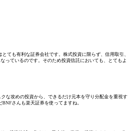
はとても有利な証券会社です。株式投資に限らず、信用取引、
になっているのです。そのため投資信託においても、とてもよ
リスクな攻めの投資から、できるだけ元本を守り分配金を重視す
だBNFさんも楽天証券を使ってますね。