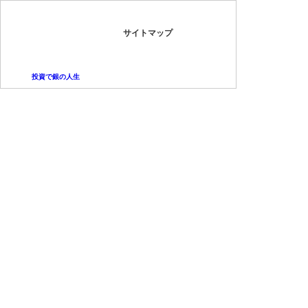
サイトマップ
投資で銀の人生