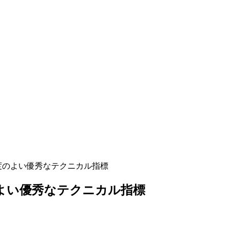
度のよい優秀なテクニカル指標
のよい優秀なテクニカル指標