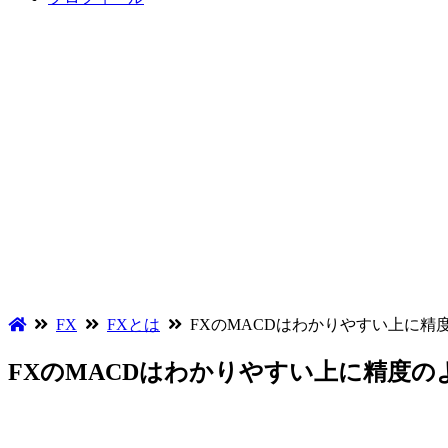
FX
FXとは
FXのMACDはわかりやすい上に精
FXのMACDはわかりやすい上に精度